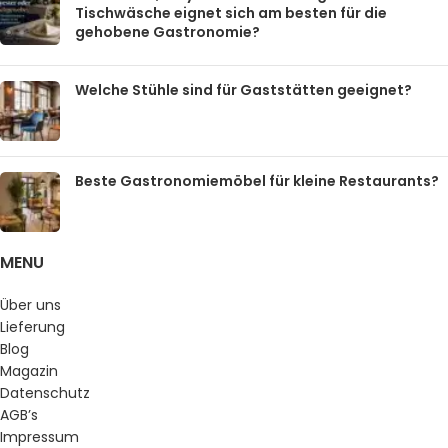
Tischwäsche eignet sich am besten für die
gehobene Gastronomie?
Welche Stühle sind für Gaststätten geeignet?
Beste Gastronomiemöbel für kleine Restaurants?
MENU
Über uns
Lieferung
Blog
Magazin
Datenschutz
AGB’s
Impressum