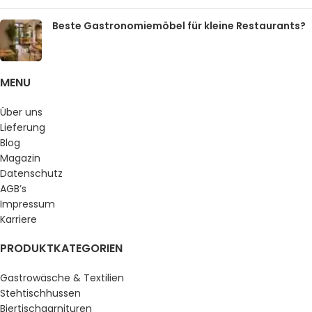
Beste Gastronomiemöbel für kleine Restaurants?
MENU
Über uns
Lieferung
Blog
Magazin
Datenschutz
AGB’s
Impressum
Karriere
PRODUKTKATEGORIEN
Gastrowäsche & Textilien
Stehtischhussen
Biertischgarnituren