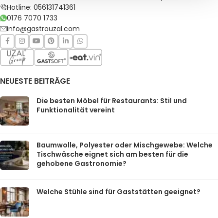
Hotline: 056131741361
0176 7070 1733
info@gastrouzal.com
NEUESTE BEITRÄGE
Die besten Möbel für Restaurants: Stil und
Funktionalität vereint
Baumwolle, Polyester oder Mischgewebe: Welche
Tischwäsche eignet sich am besten für die
gehobene Gastronomie?
Welche Stühle sind für Gaststätten geeignet?