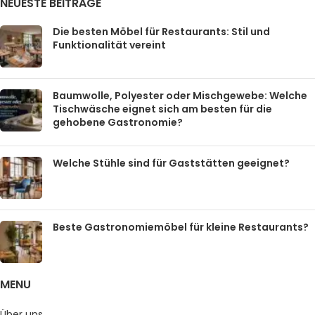
NEUESTE BEITRÄGE
Die besten Möbel für Restaurants: Stil und
Funktionalität vereint
Baumwolle, Polyester oder Mischgewebe: Welche
Tischwäsche eignet sich am besten für die
gehobene Gastronomie?
Welche Stühle sind für Gaststätten geeignet?
Beste Gastronomiemöbel für kleine Restaurants?
MENU
Über uns