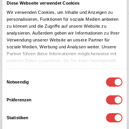
Diese Webseite verwendet Cookies
Teilen:
Wir verwenden Cookies, um Inhalte und Anzeigen zu
personalisieren, Funktionen für soziale Medien anbieten
zu können und die Zugriffe auf unsere Website zu
analysieren. Außerdem geben wir Informationen zu Ihrer
Verwendung unserer Website an unsere Partner für
soziale Medien, Werbung und Analysen weiter. Unsere
Partner führen diese Informationen möglicherweise mit
weiteren Daten zusammen, die Sie ihnen bereitgestellt
haben oder die sie im Rahmen Ihrer Nutzung der Dienste
gesammelt haben.
Einwilligungsauswahl
Notwendig
Präferenzen
Statistiken