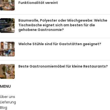
Funktionalität vereint
Baumwolle, Polyester oder Mischgewebe: Welche
Tischwäsche eignet sich am besten für die
gehobene Gastronomie?
Welche Stühle sind für Gaststätten geeignet?
Beste Gastronomiemöbel für kleine Restaurants?
MENU
Über uns
Lieferung
Blog