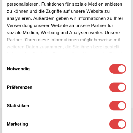
personalisieren, Funktionen für soziale Medien anbieten
zu können und die Zugriffe auf unsere Website zu
analysieren. Außerdem geben wir Informationen zu Ihrer
Verwendung unserer Website an unsere Partner für
soziale Medien, Werbung und Analysen weiter. Unsere
Partner führen diese Informationen möglicherweise mit
weiteren Daten zusammen, die Sie ihnen bereitgestellt
haben oder die sie im Rahmen Ihrer Nutzung der Dienste
gesammelt haben.
Einwilligungsauswahl
Notwendig
Präferenzen
Statistiken
Marketing