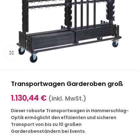
Klick zum Vergrößern
Transportwagen Garderoben groß
1.130,44
€
(inkl. MwSt.)
Dieser robuste Transportwagen in Hammerschlag-
Optik ermöglicht den effizienten und sicheren
Transport von bis zu 10 großen
Garderobenständern bei Events.