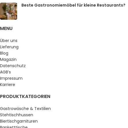
Beste Gastronomiemöbel für kleine Restaurants?
MENU
Über uns
Lieferung
Blog
Magazin
Datenschutz
AGB’s
Impressum
Karriere
PRODUKTKATEGORIEN
Gastrowäsche & Textilien
Stehtischhussen
Biertischgarnituren
Banketttische