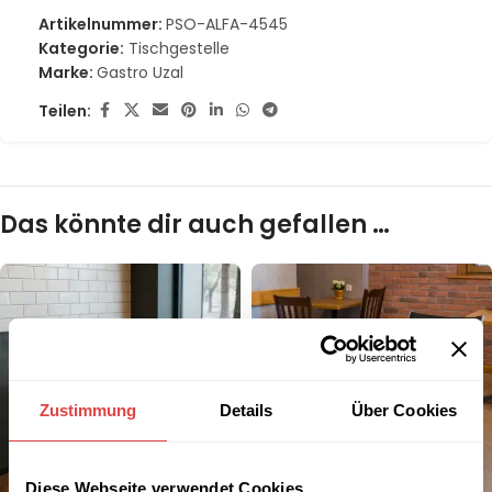
Artikelnummer:
PSO-ALFA-4545
Kategorie:
Tischgestelle
Marke:
Gastro Uzal
Teilen:
Das könnte dir auch gefallen …
Zustimmung
Details
Über Cookies
Diese Webseite verwendet Cookies