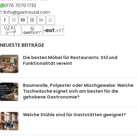
0176 7070 1733
info@gastrouzal.com
NEUESTE BEITRÄGE
Die besten Möbel für Restaurants: Stil und
Funktionalität vereint
Baumwolle, Polyester oder Mischgewebe: Welche
Tischwäsche eignet sich am besten für die
gehobene Gastronomie?
Welche Stühle sind für Gaststätten geeignet?