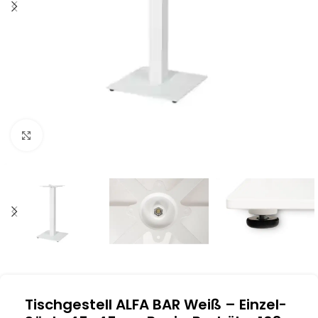
Klick zum Vergrößern
Tischgestell ALFA BAR Weiß – Einzel-