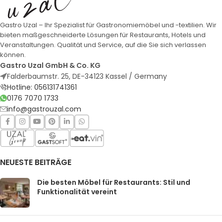
Gastro Uzal – Ihr Spezialist für Gastronomiemöbel und -textilien. Wir
bieten maßgeschneiderte Lösungen für Restaurants, Hotels und
Veranstaltungen. Qualität und Service, auf die Sie sich verlassen
können.
Gastro Uzal GmbH & Co. KG
Falderbaumstr. 25, DE-34123 Kassel / Germany
Hotline: 056131741361
0176 7070 1733
info@gastrouzal.com
NEUESTE BEITRÄGE
Die besten Möbel für Restaurants: Stil und
Funktionalität vereint