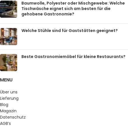
Baumwolle, Polyester oder Mischgewebe: Welche
Tischwäsche eignet sich am besten für die
gehobene Gastronomie?
Welche Stühle sind für Gaststätten geeignet?
Beste Gastronomiemöbel für kleine Restaurants?
MENU
Über uns
Lieferung
Blog
Magazin
Datenschutz
AGB’s