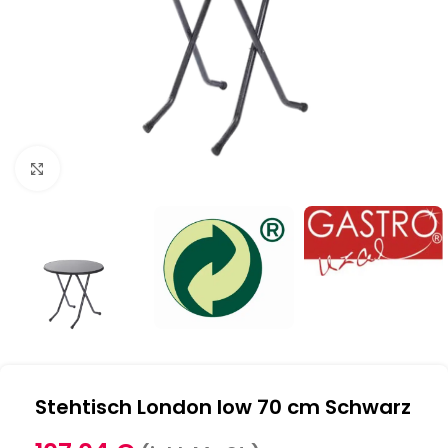
Klick zum Vergrößern
Stehtisch London low 70 cm Schwarz