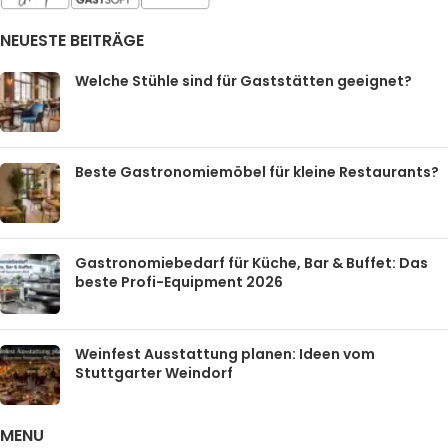
NEUESTE BEITRÄGE
Welche Stühle sind für Gaststätten geeignet?
Beste Gastronomiemöbel für kleine Restaurants?
Gastronomiebedarf für Küche, Bar & Buffet: Das
beste Profi-Equipment 2026
Weinfest Ausstattung planen: Ideen vom
Stuttgarter Weindorf
MENU