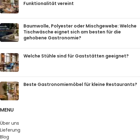
Funktionalität vereint
Baumwolle, Polyester oder Mischgewebe: Welche
Tischwäsche eignet sich am besten für die
gehobene Gastronomie?
Welche Stühle sind für Gaststätten geeignet?
Beste Gastronomiemöbel für kleine Restaurants?
MENU
Über uns
Lieferung
Blog