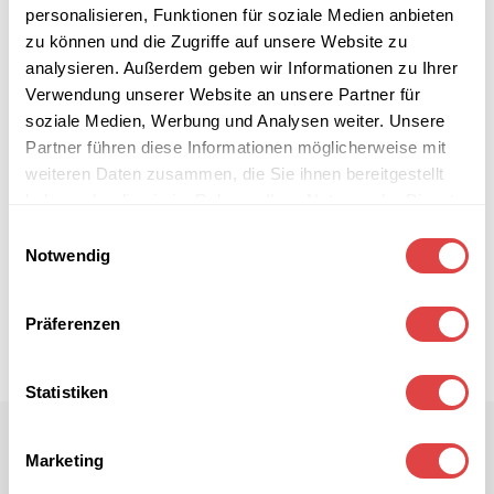
personalisieren, Funktionen für soziale Medien anbieten
zu können und die Zugriffe auf unsere Website zu
analysieren. Außerdem geben wir Informationen zu Ihrer
Verwendung unserer Website an unsere Partner für
soziale Medien, Werbung und Analysen weiter. Unsere
Partner führen diese Informationen möglicherweise mit
weiteren Daten zusammen, die Sie ihnen bereitgestellt
haben oder die sie im Rahmen Ihrer Nutzung der Dienste
gesammelt haben.
Einwilligungsauswahl
Notwendig
Präferenzen
Statistiken
Marketing