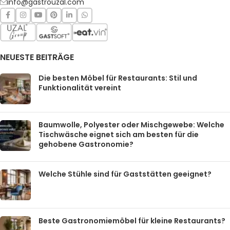
info@gastrouzal.com
NEUESTE BEITRÄGE
Die besten Möbel für Restaurants: Stil und
Funktionalität vereint
Baumwolle, Polyester oder Mischgewebe: Welche
Tischwäsche eignet sich am besten für die
gehobene Gastronomie?
Welche Stühle sind für Gaststätten geeignet?
Beste Gastronomiemöbel für kleine Restaurants?