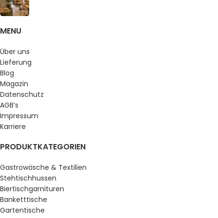
MENU
Über uns
Lieferung
Blog
Magazin
Datenschutz
AGB’s
Impressum
Karriere
PRODUKTKATEGORIEN
Gastrowäsche & Textilien
Stehtischhussen
Biertischgarnituren
Banketttische
Gartentische