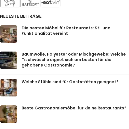
NEUESTE BEITRÄGE
Die besten Möbel für Restaurants: Stil und
Funktionalität vereint
Baumwolle, Polyester oder Mischgewebe: Welche
Tischwäsche eignet sich am besten für die
gehobene Gastronomie?
Welche Stühle sind für Gaststätten geeignet?
Beste Gastronomiemöbel für kleine Restaurants?