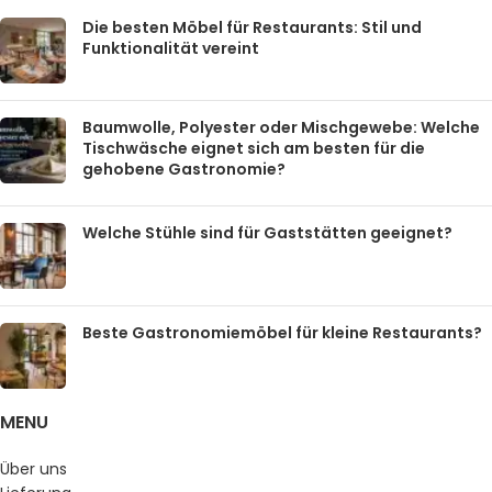
Die besten Möbel für Restaurants: Stil und
Funktionalität vereint
Baumwolle, Polyester oder Mischgewebe: Welche
Tischwäsche eignet sich am besten für die
gehobene Gastronomie?
Welche Stühle sind für Gaststätten geeignet?
Beste Gastronomiemöbel für kleine Restaurants?
MENU
Über uns