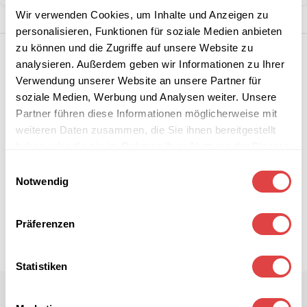
Wir verwenden Cookies, um Inhalte und Anzeigen zu
personalisieren, Funktionen für soziale Medien anbieten
zu können und die Zugriffe auf unsere Website zu
analysieren. Außerdem geben wir Informationen zu Ihrer
Verwendung unserer Website an unsere Partner für
soziale Medien, Werbung und Analysen weiter. Unsere
Partner führen diese Informationen möglicherweise mit
weiteren Daten zusammen, die Sie ihnen bereitgestellt
haben oder die sie im Rahmen Ihrer Nutzung der Dienste
gesammelt haben.
Einwilligungsauswahl
Notwendig
Präferenzen
Statistiken