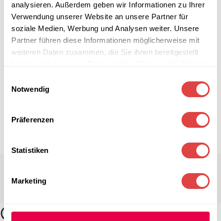
analysieren. Außerdem geben wir Informationen zu Ihrer
Verwendung unserer Website an unsere Partner für
soziale Medien, Werbung und Analysen weiter. Unsere
Partner führen diese Informationen möglicherweise mit
weiteren Daten zusammen, die Sie ihnen bereitgestellt
haben oder die sie im Rahmen Ihrer Nutzung der Dienste
gesammelt haben.
Einwilligungsauswahl
Notwendig
Präferenzen
Statistiken
Marketing