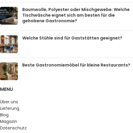
Baumwolle, Polyester oder Mischgewebe: Welche
Tischwäsche eignet sich am besten für die
gehobene Gastronomie?
Welche Stühle sind für Gaststätten geeignet?
Beste Gastronomiemöbel für kleine Restaurants?
MENU
Über uns
Lieferung
Blog
Magazin
Datenschutz