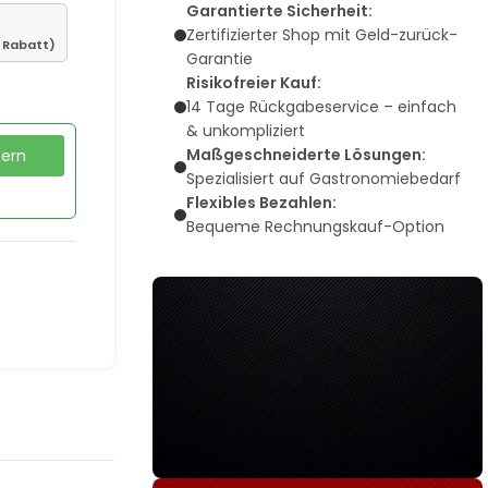
Garantierte Sicherheit:
Zertifizierter Shop mit Geld-zurück-
 Rabatt)
Garantie
Risikofreier Kauf:
14 Tage Rückgabeservice – einfach
& unkompliziert
Maßgeschneiderte Lösungen:
dern
Spezialisiert auf Gastronomiebedarf
Flexibles Bezahlen:
Bequeme Rechnungskauf-Option