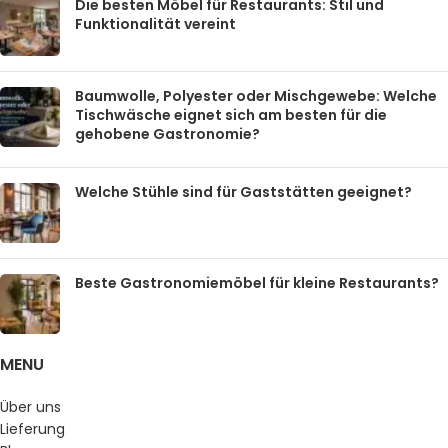
Die besten Möbel für Restaurants: Stil und
Funktionalität vereint
Baumwolle, Polyester oder Mischgewebe: Welche
Tischwäsche eignet sich am besten für die
gehobene Gastronomie?
Welche Stühle sind für Gaststätten geeignet?
Beste Gastronomiemöbel für kleine Restaurants?
MENU
Über uns
Lieferung