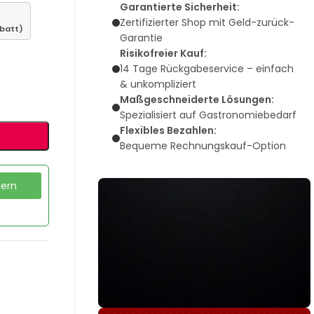
Garantierte Sicherheit:
Zertifizierter Shop mit Geld-zurück-
batt)
Garantie
Risikofreier Kauf:
14 Tage Rückgabeservice – einfach
& unkompliziert
Maßgeschneiderte Lösungen:
Spezialisiert auf Gastronomiebedarf
Flexibles Bezahlen:
Bequeme Rechnungskauf-Option
dern