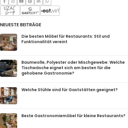
NEUESTE BEITRÄGE
Die besten Möbel für Restaurants: Stil und
Funktionalität vereint
Baumwolle, Polyester oder Mischgewebe: Welche
Tischwäsche eignet sich am besten für die
gehobene Gastronomie?
Welche Stühle sind für Gaststätten geeignet?
Beste Gastronomiemöbel für kleine Restaurants?