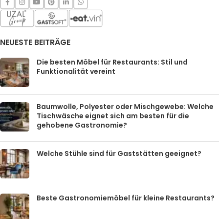
NEUESTE BEITRÄGE
Die besten Möbel für Restaurants: Stil und
Funktionalität vereint
Baumwolle, Polyester oder Mischgewebe: Welche
Tischwäsche eignet sich am besten für die
gehobene Gastronomie?
Welche Stühle sind für Gaststätten geeignet?
Beste Gastronomiemöbel für kleine Restaurants?