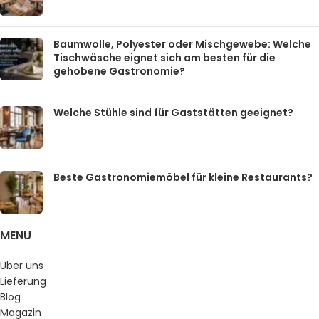
Baumwolle, Polyester oder Mischgewebe: Welche
Tischwäsche eignet sich am besten für die
gehobene Gastronomie?
Welche Stühle sind für Gaststätten geeignet?
Beste Gastronomiemöbel für kleine Restaurants?
MENU
Über uns
Lieferung
Blog
Magazin