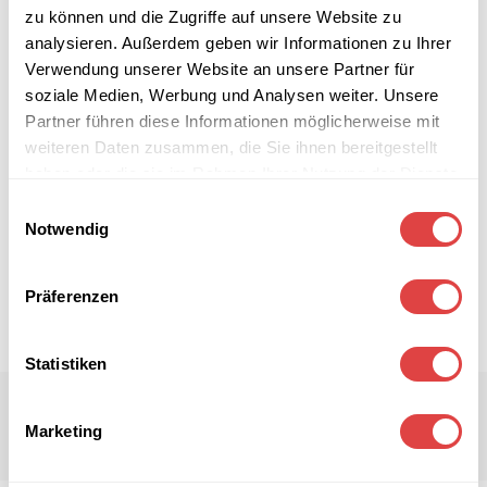
zu können und die Zugriffe auf unsere Website zu
analysieren. Außerdem geben wir Informationen zu Ihrer
Verwendung unserer Website an unsere Partner für
soziale Medien, Werbung und Analysen weiter. Unsere
Partner führen diese Informationen möglicherweise mit
weiteren Daten zusammen, die Sie ihnen bereitgestellt
haben oder die sie im Rahmen Ihrer Nutzung der Dienste
gesammelt haben.
Einwilligungsauswahl
Notwendig
Präferenzen
Statistiken
Marketing