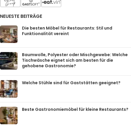
NEUESTE BEITRÄGE
Die besten Möbel für Restaurants: Stil und
Funktionalität vereint
Baumwolle, Polyester oder Mischgewebe: Welche
Tischwäsche eignet sich am besten für die
gehobene Gastronomie?
Welche Stühle sind für Gaststätten geeignet?
Beste Gastronomiemöbel für kleine Restaurants?