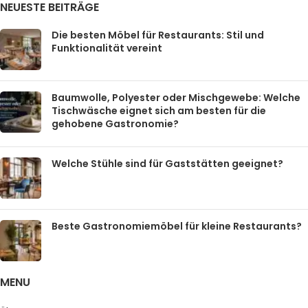
NEUESTE BEITRÄGE
Die besten Möbel für Restaurants: Stil und
Funktionalität vereint
Baumwolle, Polyester oder Mischgewebe: Welche
Tischwäsche eignet sich am besten für die
gehobene Gastronomie?
Welche Stühle sind für Gaststätten geeignet?
Beste Gastronomiemöbel für kleine Restaurants?
MENU