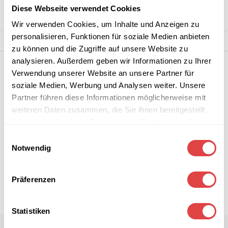
Diese Webseite verwendet Cookies
Teilen:
Wir verwenden Cookies, um Inhalte und Anzeigen zu
personalisieren, Funktionen für soziale Medien anbieten
zu können und die Zugriffe auf unsere Website zu
analysieren. Außerdem geben wir Informationen zu Ihrer
Verwendung unserer Website an unsere Partner für
soziale Medien, Werbung und Analysen weiter. Unsere
Partner führen diese Informationen möglicherweise mit
weiteren Daten zusammen, die Sie ihnen bereitgestellt
haben oder die sie im Rahmen Ihrer Nutzung der Dienste
gesammelt haben.
Einwilligungsauswahl
Notwendig
Präferenzen
Statistiken