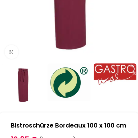
Klick zum Vergrößern
Bistroschürze Bordeaux 100 x 100 cm