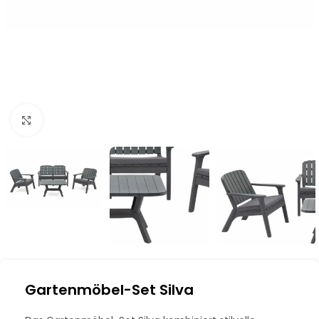
Klick zum Vergrößern
Gartenmöbel-Set Silva