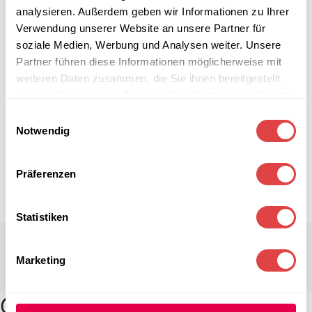
analysieren. Außerdem geben wir Informationen zu Ihrer
Verwendung unserer Website an unsere Partner für
soziale Medien, Werbung und Analysen weiter. Unsere
Partner führen diese Informationen möglicherweise mit
weiteren Daten zusammen, die Sie ihnen bereitgestellt
haben oder die sie im Rahmen Ihrer Nutzung der Dienste
gesammelt haben.
Einwilligungsauswahl
Notwendig
Präferenzen
Statistiken
Marketing