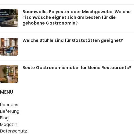
Baumwolle, Polyester oder Mischgewebe: Welche
Tischwäsche eignet sich am besten für die
gehobene Gastronomie?
Welche Stühle sind für Gaststätten geeignet?
Beste Gastronomiemöbel für kleine Restaurants?
MENU
Über uns
Lieferung
Blog
Magazin
Datenschutz