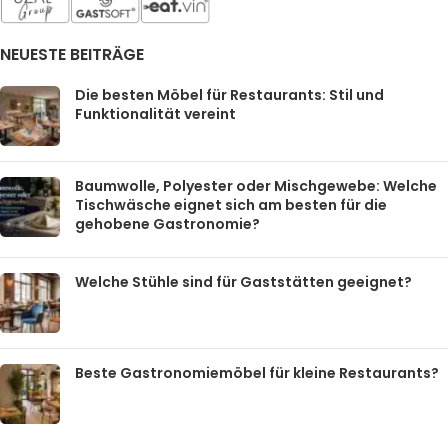
NEUESTE BEITRÄGE
Die besten Möbel für Restaurants: Stil und
Funktionalität vereint
Baumwolle, Polyester oder Mischgewebe: Welche
Tischwäsche eignet sich am besten für die
gehobene Gastronomie?
Welche Stühle sind für Gaststätten geeignet?
Beste Gastronomiemöbel für kleine Restaurants?