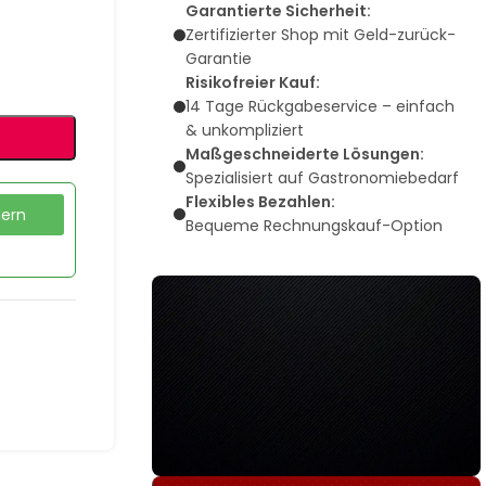
Garantierte Sicherheit:
Zertifizierter Shop mit Geld-zurück-
Garantie
Risikofreier Kauf:
14 Tage Rückgabeservice – einfach
& unkompliziert
Maßgeschneiderte Lösungen:
Spezialisiert auf Gastronomiebedarf
Flexibles Bezahlen:
dern
Bequeme Rechnungskauf-Option