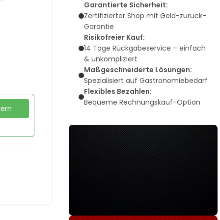
Garantierte Sicherheit:
Zertifizierter Shop mit Geld-zurück-
Garantie
Risikofreier Kauf:
14 Tage Rückgabeservice – einfach
& unkompliziert
Maßgeschneiderte Lösungen:
Spezialisiert auf Gastronomiebedarf
Flexibles Bezahlen:
Bequeme Rechnungskauf-Option
dern