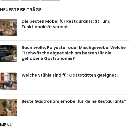
NEUESTE BEITRÄGE
Die besten Möbel für Restaurants: Stil und
Funktionalität vereint
Baumwolle, Polyester oder Mischgewebe: Welche
Tischwäsche eignet sich am besten für die
gehobene Gastronomie?
Welche Stühle sind für Gaststätten geeignet?
Beste Gastronomiemöbel für kleine Restaurants?
MENU