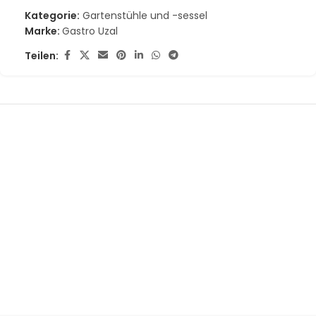
Kategorie:
Gartenstühle und -sessel
Marke:
Gastro Uzal
Teilen: