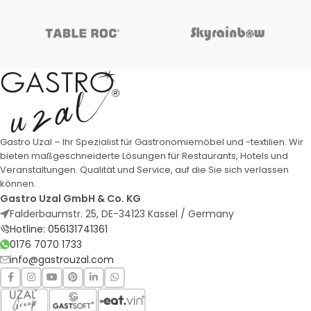
Gastro Uzal – Ihr Spezialist für Gastronomiemöbel und -textilien. Wir
bieten maßgeschneiderte Lösungen für Restaurants, Hotels und
Veranstaltungen. Qualität und Service, auf die Sie sich verlassen
können.
Gastro Uzal GmbH & Co. KG
Falderbaumstr. 25, DE-34123 Kassel / Germany
Hotline: 056131741361
0176 7070 1733
info@gastrouzal.com