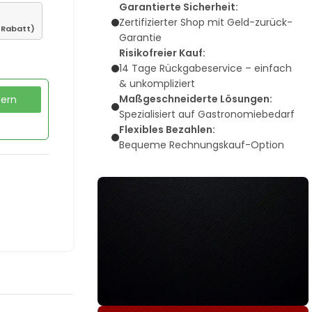
Garantierte Sicherheit:
Zertifizierter Shop mit Geld-zurück-
% Rabatt)
Garantie
Risikofreier Kauf:
14 Tage Rückgabeservice – einfach
& unkompliziert
Maßgeschneiderte Lösungen:
dern
Spezialisiert auf Gastronomiebedarf
Flexibles Bezahlen:
Bequeme Rechnungskauf-Option