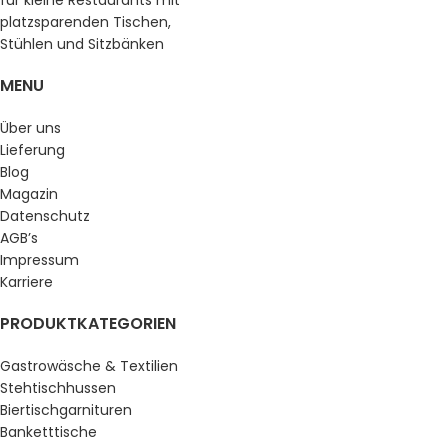
MENU
Über uns
Lieferung
Blog
Magazin
Datenschutz
AGB’s
Impressum
Karriere
PRODUKTKATEGORIEN
Gastrowäsche & Textilien
Stehtischhussen
Biertischgarnituren
Banketttische