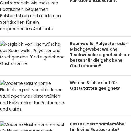
Funktionalität vereint
Baumwolle, Polyester oder
Mischgewebe: Welche
Tischwäsche eignet sich am
besten für die gehobene
Gastronomie?
Welche Stühle sind für
Gaststätten geeignet?
Beste Gastronomiemöbel
für kleine Restaurants?