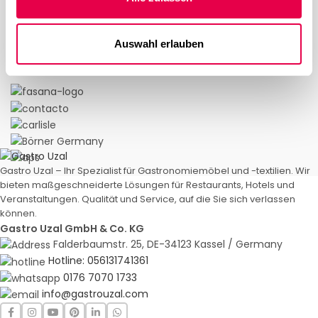
Auswahl erlauben
Gastro Uzal – Ihr Spezialist für Gastronomiemöbel und -textilien. Wir
bieten maßgeschneiderte Lösungen für Restaurants, Hotels und
Veranstaltungen. Qualität und Service, auf die Sie sich verlassen
können.
Gastro Uzal GmbH & Co. KG
Falderbaumstr. 25, DE-34123 Kassel / Germany
Hotline: 056131741361
0176 7070 1733
info@gastrouzal.com