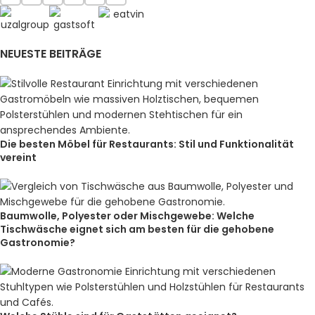
NEUESTE BEITRÄGE
Die besten Möbel für Restaurants: Stil und Funktionalität
vereint
Baumwolle, Polyester oder Mischgewebe: Welche
Tischwäsche eignet sich am besten für die gehobene
Gastronomie?