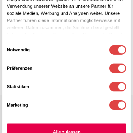
Verwendung unserer Website an unsere Partner für
soziale Medien, Werbung und Analysen weiter. Unsere
Partner führen diese Informationen möglicherweise mit
weiteren Daten zusammen, die Sie ihnen bereitgestellt
haben oder die sie im Rahmen Ihrer Nutzung der Dienste
gesammelt haben.
Einwilligungsauswahl
Notwendig
Präferenzen
Statistiken
Marketing
Alle zulassen